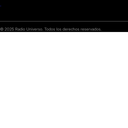
© 2025 Radio Universo. Todos los derechos reservados.