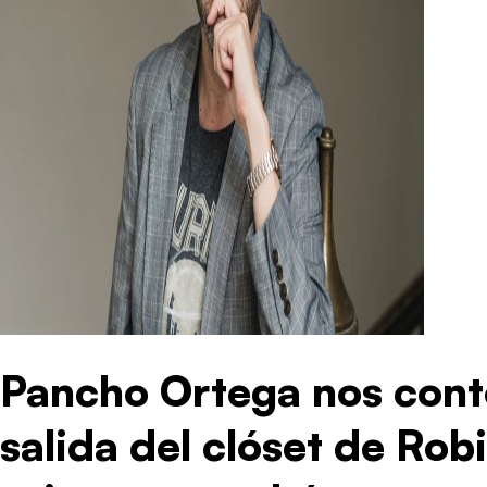
Pancho Ortega nos contó
salida del clóset de Robi