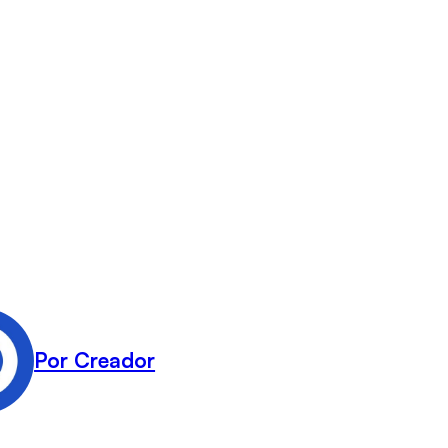
Por Creador