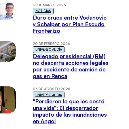
16 DE MARZO 2026
NOTICIAS
Duro cruce entre Vodanovic
y Schalper por Plan Escudo
Fronterizo
20 DE FEBRERO 2026
UNIVERSO AL DÍA
Delegado presidencial (RM)
no descarta acciones legales
por accidente de camión de
gas en Renca
06 DE AGOSTO 2026
UNIVERSO AL DÍA
"Perdieron lo que les costó
una vida”: El desgarrador
impacto de las inundaciones
en Angol