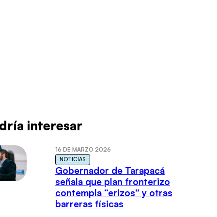
dría interesar
16 DE MARZO 2026
NOTICIAS
Gobernador de Tarapacá
señala que plan fronterizo
contempla “erizos” y otras
barreras físicas