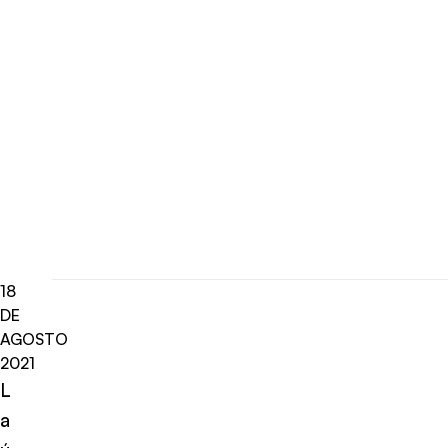
18
DE
AGOSTO
2021
L
a