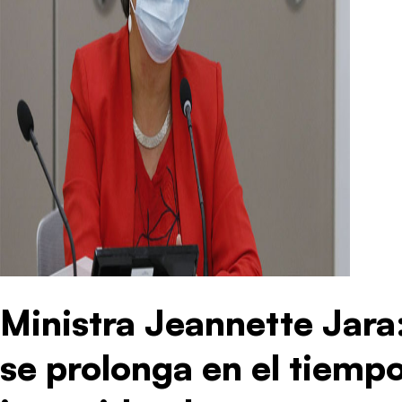
Ministra Jeannette Jara
se prolonga en el tiemp