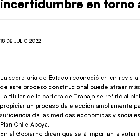
incertidumbre en torno 
18 DE JULIO 2022
La secretaria de Estado reconoció en entrevista 
de este proceso constitucional puede atraer más
La titular de la cartera de Trabajo se refirió al p
propiciar un proceso de elección ampliamente par
suficiencia de las medidas económicas y sociales
Plan Chile Apoya.
En el Gobierno dicen que será importante votar 