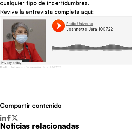
cualquier tipo de incertidumbres.
Revive la entrevista completa aquí:
Radio Universo
·
Jeannette Jara 180722
Compartir contenido
Noticias relacionadas