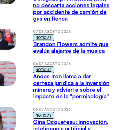
no descarta acciones legales
por accidente de camión de
gas en Renca
07 DE AGOSTO 2026
NOTICIAS
Brandon Flowers admite que
evalúa alejarse de la música
06 DE AGOSTO 2026
NOTICIAS
Andes Iron llama a dar
certeza jurídica a la inversión
minera y advierte sobre el
impacto de la "permisología"
06 DE AGOSTO 2026
NOTICIAS
Gina Ocqueteau: innovación,
inteligencia artificial y