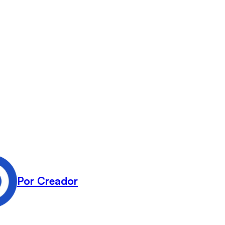
Por Creador