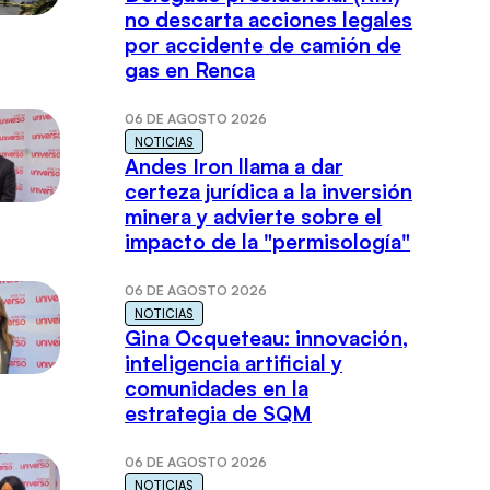
no descarta acciones legales
por accidente de camión de
gas en Renca
06 DE AGOSTO 2026
NOTICIAS
Andes Iron llama a dar
certeza jurídica a la inversión
minera y advierte sobre el
impacto de la "permisología"
06 DE AGOSTO 2026
NOTICIAS
Gina Ocqueteau: innovación,
inteligencia artificial y
comunidades en la
estrategia de SQM
06 DE AGOSTO 2026
NOTICIAS