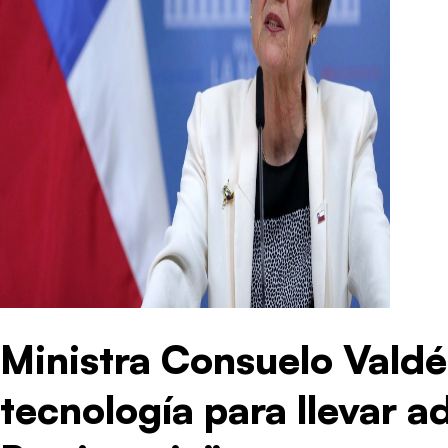
Ministra Consuelo Vald
tecnología para llevar ad