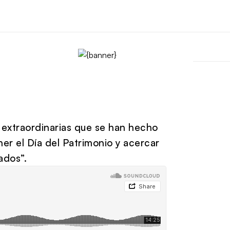
 extraordinarias que se han hecho
er el Día del Patrimonio y acercar
ados”.