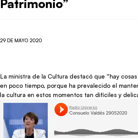
Patrimonio”
29 DE MAYO 2020
La ministra de la Cultura destacó que “hay cosas
en poco tiempo, porque ha prevalecido el manten
la cultura en estos momentos tan difíciles y delic