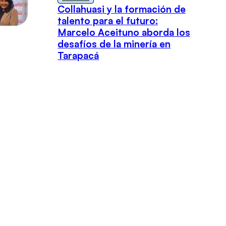
Collahuasi y la formación de
talento para el futuro:
Marcelo Aceituno aborda los
desafíos de la minería en
Tarapacá