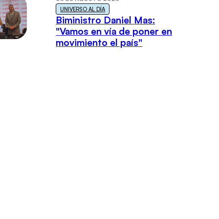
UNIVERSO AL DÍA
Biministro Daniel Mas:
"Vamos en vía de poner en
movimiento el país"