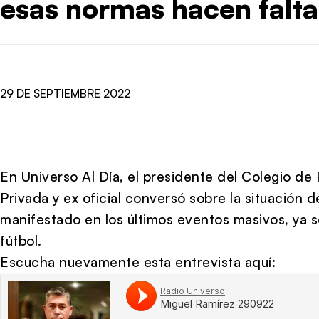
esas normas hacen falta
29 DE SEPTIEMBRE 2022
En Universo Al Día, el presidente del Colegio de
Privada y ex oficial conversó sobre la situación 
manifestado en los últimos eventos masivos, ya 
fútbol.
Escucha nuevamente esta entrevista aquí: