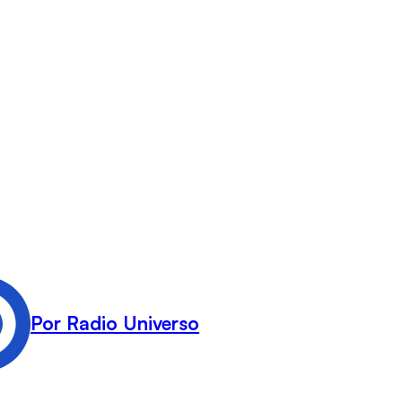
Por Radio Universo