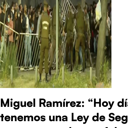
Miguel Ramírez: “Hoy dí
tenemos una Ley de Seg