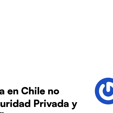
a en Chile no
uridad Privada y