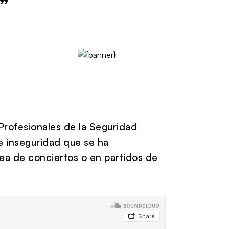
”
 Profesionales de la Seguridad
de inseguridad que se ha
sea de conciertos o en partidos de