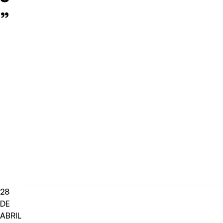
”
28
DE
ABRIL