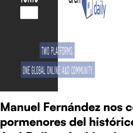
Manuel Fernández nos c
pormenores del históric