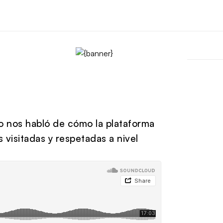
io nos habló de cómo la plataforma
 visitadas y respetadas a nivel