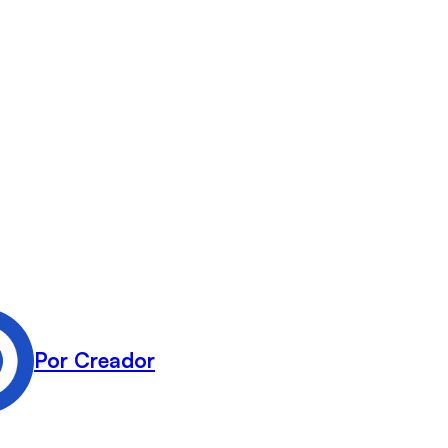
Por Creador