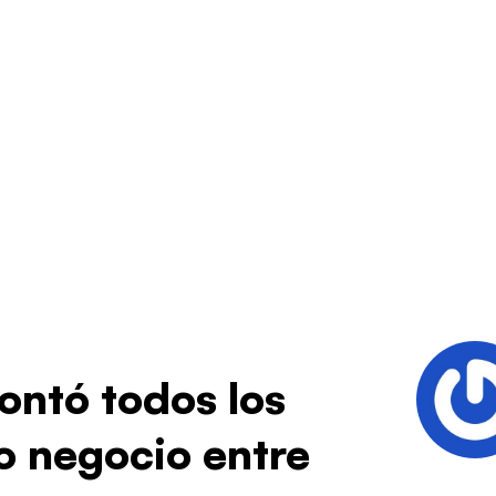
ontó todos los
o negocio entre