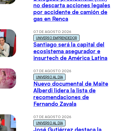
no descarta acciones legales
por accidente de camión de
gas en Renca
07 DE AGOSTO 2026
UNIVERSO EMPRENDEDOR
Santiago será la capital del
ecosistema asegurador e
insurtech de América Latina
07 DE AGOSTO 2026
UNIVERSO AL DÍA
Nuevo documental de Maite
Alberdi lidera la lista de
recomendaciones de
Fernando Zavala
07 DE AGOSTO 2026
UNIVERSO AL DÍA
José Gutiérrez destaca la