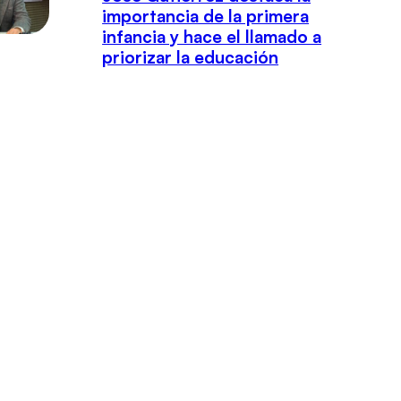
importancia de la primera
infancia y hace el llamado a
priorizar la educación