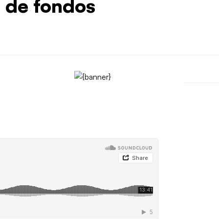
% de fondos