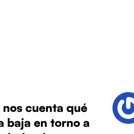
 nos cuenta qué
a baja en torno a