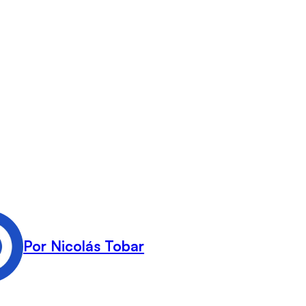
Por Nicolás Tobar