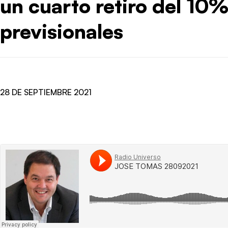
un cuarto retiro del 10
previsionales
28 DE SEPTIEMBRE 2021