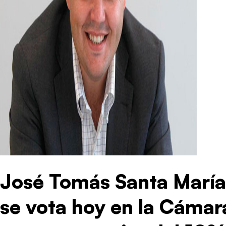
José Tomás Santa María
se vota hoy en la Cámar