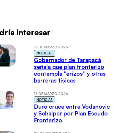
dría interesar
16 DE MARZO 2026
NOTICIAS
Gobernador de Tarapacá
señala que plan fronterizo
contempla “erizos” y otras
barreras físicas
16 DE MARZO 2026
NOTICIAS
Duro cruce entre Vodanovic
y Schalper por Plan Escudo
Fronterizo