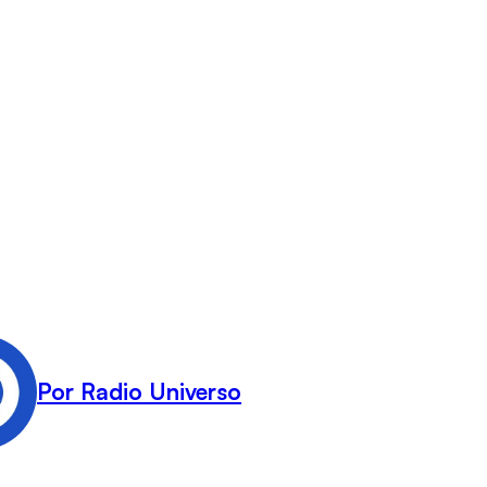
Por Radio Universo