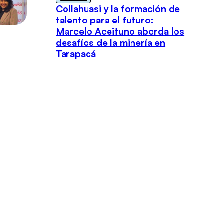
Collahuasi y la formación de
talento para el futuro:
Marcelo Aceituno aborda los
desafíos de la minería en
Tarapacá