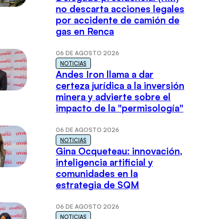
no descarta acciones legales
por accidente de camión de
gas en Renca
06 DE AGOSTO 2026
NOTICIAS
Andes Iron llama a dar
certeza jurídica a la inversión
minera y advierte sobre el
impacto de la "permisología"
06 DE AGOSTO 2026
NOTICIAS
Gina Ocqueteau: innovación,
inteligencia artificial y
comunidades en la
estrategia de SQM
06 DE AGOSTO 2026
NOTICIAS