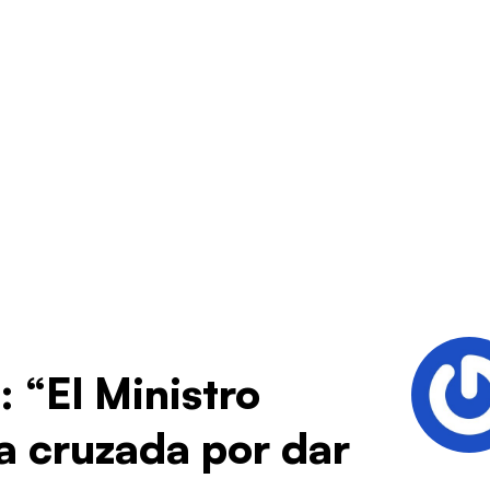
 “El Ministro
a cruzada por dar