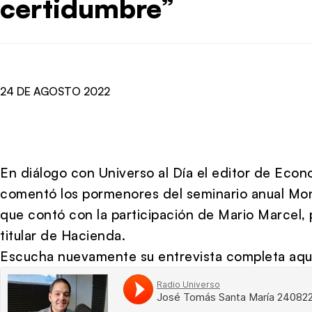
certidumbre”
24 DE AGOSTO 2022
En diálogo con Universo al Día el editor de Eco
comentó los pormenores del seminario anual Mo
que contó con la participación de Mario Marcel, 
titular de Hacienda.
Escucha nuevamente su entrevista completa aqu