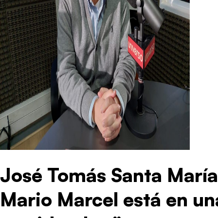
José Tomás Santa María:
Mario Marcel está en un