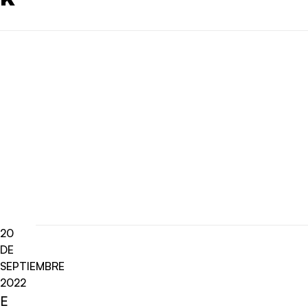
20
DE
SEPTIEMBRE
2022
E