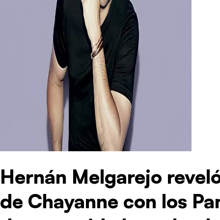
Hernán Melgarejo reveló
de Chayanne con los Pan