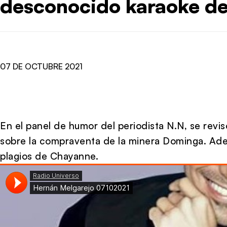
desconocido karaoke de
07 DE OCTUBRE 2021
En el panel de humor del periodista N.N, se revis
sobre la compraventa de la minera Dominga. Ade
plagios de Chayanne.