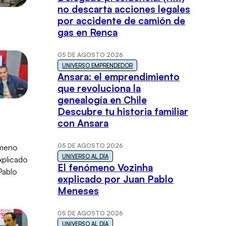
no descarta acciones legales
por accidente de camión de
gas en Renca
05 DE AGOSTO 2026
UNIVERSO EMPRENDEDOR
Ansara: el emprendimiento
que revoluciona la
genealogía en Chile
Descubre tu historia familiar
con Ansara
05 DE AGOSTO 2026
UNIVERSO AL DÍA
El fenómeno Vozinha
explicado por Juan Pablo
Meneses
05 DE AGOSTO 2026
UNIVERSO AL DÍA