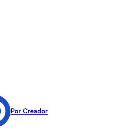
Por Creador