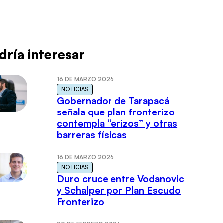
dría interesar
16 DE MARZO 2026
NOTICIAS
Gobernador de Tarapacá
señala que plan fronterizo
contempla “erizos” y otras
barreras físicas
16 DE MARZO 2026
NOTICIAS
Duro cruce entre Vodanovic
y Schalper por Plan Escudo
Fronterizo