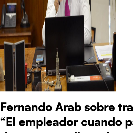
Fernando Arab sobre tra
“El empleador cuando pa