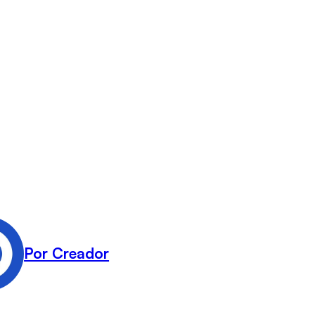
Por Creador