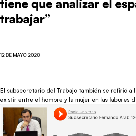
tiene que analizar el es
trabajar”
12 DE MAYO 2020
El subsecretario del Trabajo también se refirió a
existir entre el hombre y la mujer en las labores 