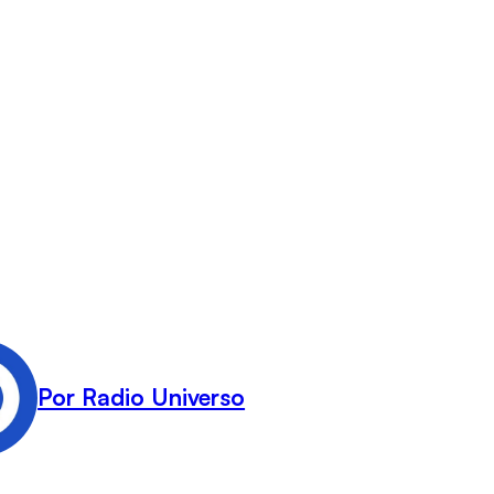
Por Radio Universo