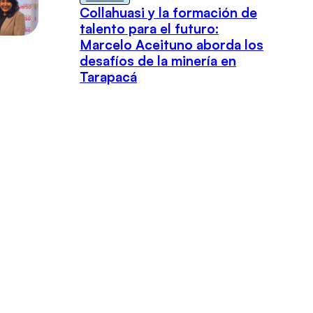
Collahuasi y la formación de
talento para el futuro:
Marcelo Aceituno aborda los
desafíos de la minería en
Tarapacá