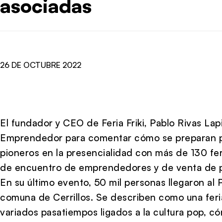
asociadas
26 DE OCTUBRE 2022
El fundador y CEO de Feria Friki, Pablo Rivas Lapi
Emprendedor para comentar cómo se preparan pa
pioneros en la presencialidad con más de 130 fer
de encuentro de emprendedores y de venta de p
En su último evento, 50 mil personas llegaron al
comuna de Cerrillos. Se describen como una feri
variados pasatiempos ligados a la cultura pop, có