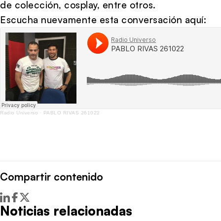
de colección, cosplay, entre otros.
Escucha nuevamente esta conversación aquí:
Radio Universo
·
PABLO RIVAS 261022
Compartir contenido
Noticias relacionadas