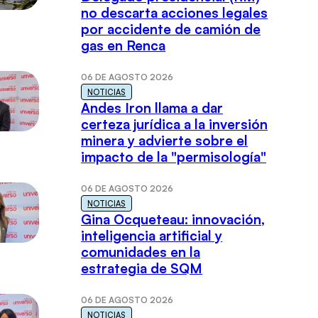
no descarta acciones legales
por accidente de camión de
gas en Renca
06 DE AGOSTO 2026
NOTICIAS
Andes Iron llama a dar
certeza jurídica a la inversión
minera y advierte sobre el
impacto de la "permisología"
06 DE AGOSTO 2026
NOTICIAS
Gina Ocqueteau: innovación,
inteligencia artificial y
comunidades en la
estrategia de SQM
06 DE AGOSTO 2026
NOTICIAS