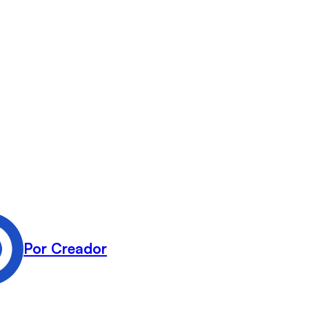
Por Creador