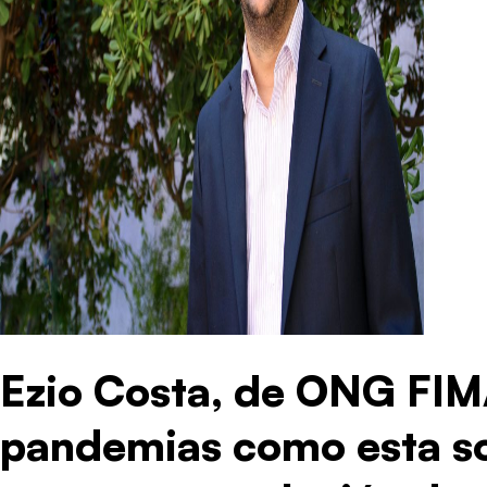
Ezio Costa, de ONG FIM
pandemias como esta s