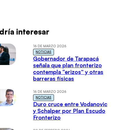
dría interesar
16 DE MARZO 2026
NOTICIAS
Gobernador de Tarapacá
señala que plan fronterizo
contempla “erizos” y otras
barreras físicas
16 DE MARZO 2026
NOTICIAS
Duro cruce entre Vodanovic
y Schalper por Plan Escudo
Fronterizo