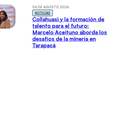
06 DE AGOSTO 2026
NOTICIAS
Collahuasi y la formación de
talento para el futuro:
Marcelo Aceituno aborda los
desafíos de la minería en
Tarapacá