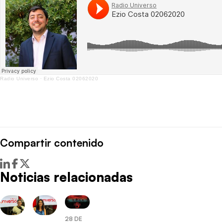
Radio Universo
·
Ezio Costa 02062020
Compartir contenido
Noticias relacionadas
28 DE