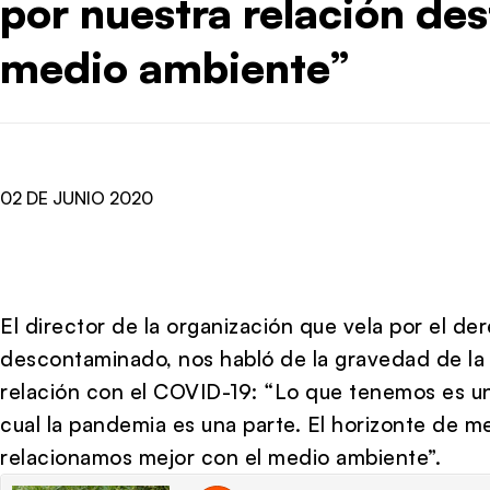
por nuestra relación des
medio ambiente”
02 DE JUNIO 2020
El director de la organización que vela por el de
descontaminado, nos habló de la gravedad de la c
relación con el COVID-19: “Lo que tenemos es una
cual la pandemia es una parte. El horizonte de 
relacionamos mejor con el medio ambiente”.