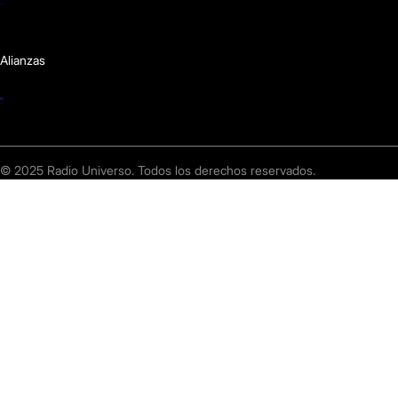
Alianzas
© 2025 Radio Universo. Todos los derechos reservados.