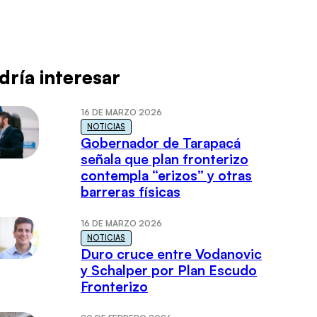
dría interesar
16 DE MARZO 2026
NOTICIAS
Gobernador de Tarapacá
señala que plan fronterizo
contempla “erizos” y otras
barreras físicas
16 DE MARZO 2026
NOTICIAS
Duro cruce entre Vodanovic
y Schalper por Plan Escudo
Fronterizo