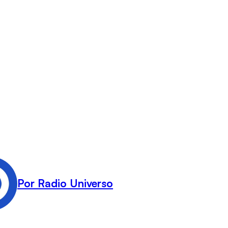
Por Radio Universo