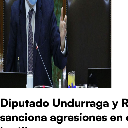
Diputado Undurraga y 
sanciona agresiones en 