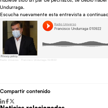
Undurraga.
Escucha nuevamente esta entrevista a continuac
Radio Universo
·
Francisco Undurraga 010922
Compartir contenido
Noticias relacionadas