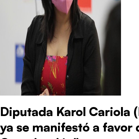
Diputada Karol Cariola (
ya se manifestó a favor