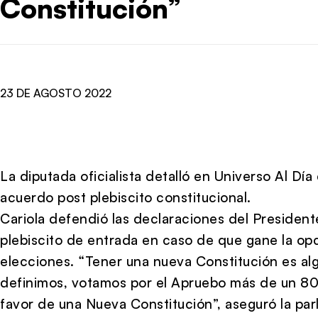
Constitución”
23 DE AGOSTO 2022
La diputada oficialista detalló en Universo Al Día
acuerdo post plebiscito constitucional.
Cariola defendió las declaraciones del President
plebiscito de entrada en caso de que gane la op
elecciones. “Tener una nueva Constitución es alg
definimos, votamos por el Apruebo más de un 80
favor de una Nueva Constitución”, aseguró la par