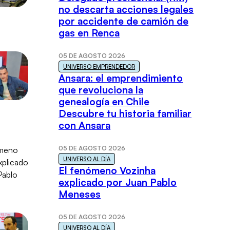
no descarta acciones legales
por accidente de camión de
gas en Renca
05 DE AGOSTO 2026
UNIVERSO EMPRENDEDOR
Ansara: el emprendimiento
que revoluciona la
genealogía en Chile
Descubre tu historia familiar
con Ansara
05 DE AGOSTO 2026
UNIVERSO AL DÍA
El fenómeno Vozinha
explicado por Juan Pablo
Meneses
05 DE AGOSTO 2026
UNIVERSO AL DÍA