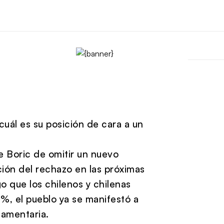
 cuál es su posición de cara a un
e Boric de omitir un nuevo
ción del rechazo en las próximas
o que los chilenos y chilenas
%, el pueblo ya se manifestó a
lamentaria.