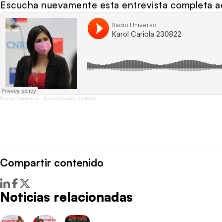
Escucha nuevamente esta entrevista completa a
Radio Universo
·
Karol Cariola 230822
Compartir contenido
Noticias relacionadas