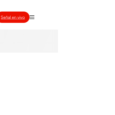
Señal en vivo