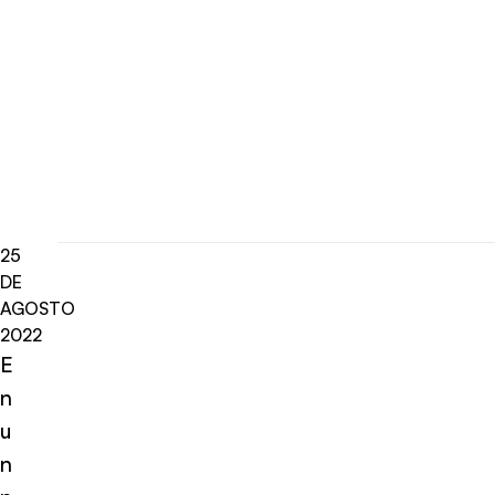
25
DE
AGOSTO
2022
E
n
u
n