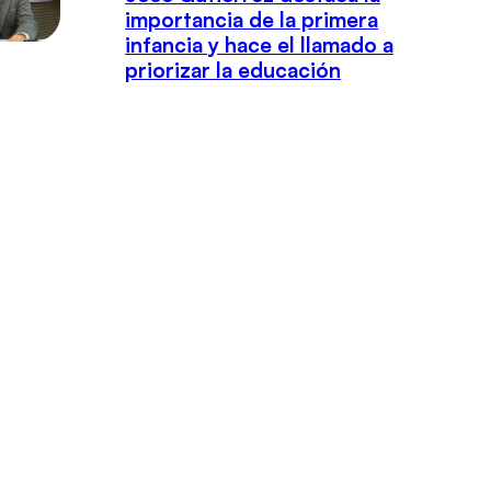
importancia de la primera
infancia y hace el llamado a
priorizar la educación