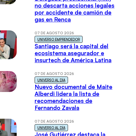
no descarta acciones legales
por accidente de camión de
gas en Renca
07 DE AGOSTO 2026
UNIVERSO EMPRENDEDOR
Santiago será la capital del
ecosistema asegurador e
insurtech de América Latina
07 DE AGOSTO 2026
UNIVERSO AL DÍA
Nuevo documental de Maite
Alberdi lidera la lista de
recomendaciones de
Fernando Zavala
07 DE AGOSTO 2026
UNIVERSO AL DÍA
José Gutiérrez destaca la