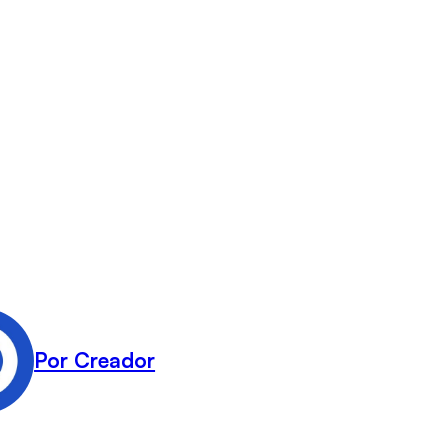
Por Creador