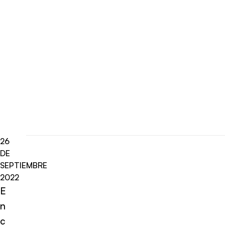
26
DE
SEPTIEMBRE
2022
E
n
c