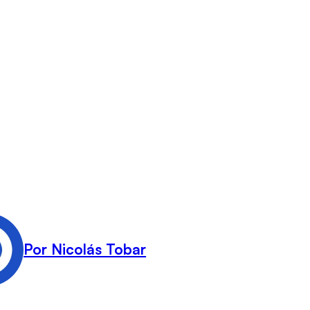
Por Nicolás Tobar