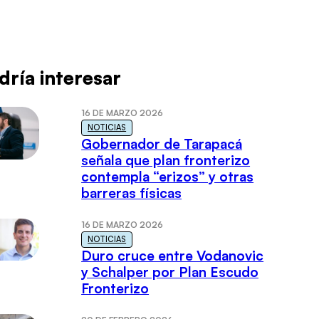
dría interesar
16 DE MARZO 2026
NOTICIAS
Gobernador de Tarapacá
señala que plan fronterizo
contempla “erizos” y otras
barreras físicas
16 DE MARZO 2026
NOTICIAS
Duro cruce entre Vodanovic
y Schalper por Plan Escudo
Fronterizo