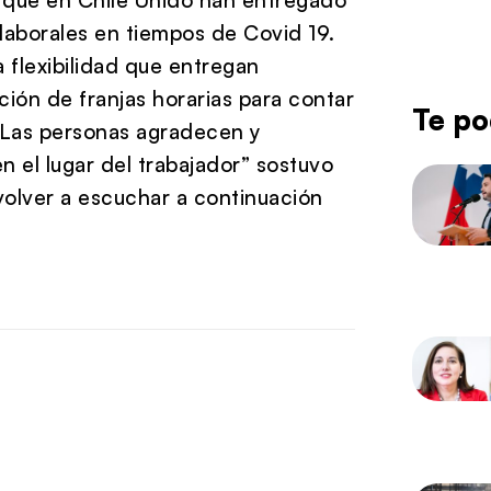
laborales en tiempos de Covid 19.
 flexibilidad que entregan
ión de franjas horarias para contar
Te po
“Las personas agradecen y
el lugar del trabajador” sostuvo
volver a escuchar a continuación