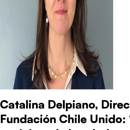
Catalina Delpiano, Dire
Fundación Chile Unido: 