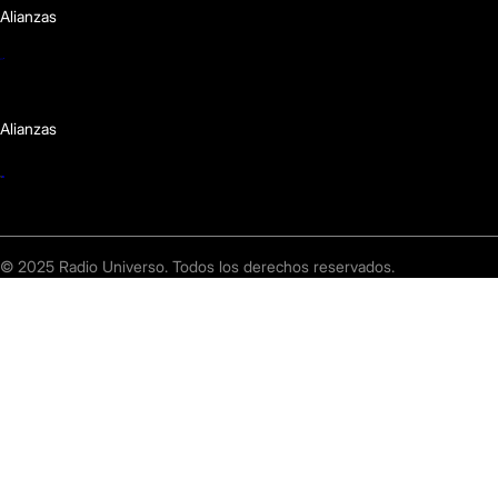
Alianzas
Alianzas
© 2025 Radio Universo. Todos los derechos reservados.