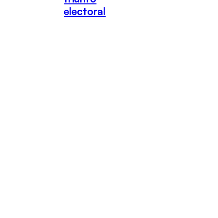
electoral