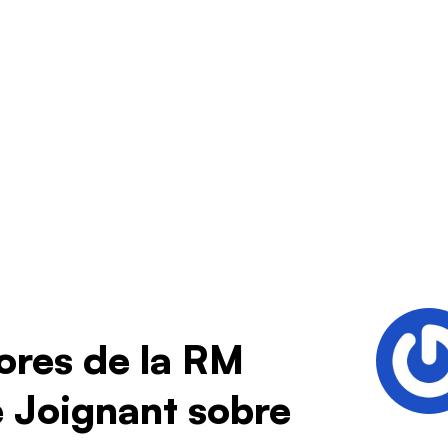
res de la RM
 Joignant sobre