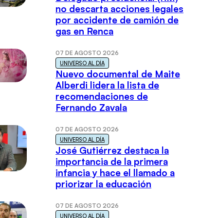
no descarta acciones legales
por accidente de camión de
gas en Renca
07 DE AGOSTO 2026
UNIVERSO AL DÍA
Nuevo documental de Maite
Alberdi lidera la lista de
recomendaciones de
Fernando Zavala
07 DE AGOSTO 2026
UNIVERSO AL DÍA
José Gutiérrez destaca la
importancia de la primera
infancia y hace el llamado a
priorizar la educación
07 DE AGOSTO 2026
UNIVERSO AL DÍA