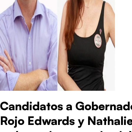
Candidatos a Gobernado
Rojo Edwards y Nathalie