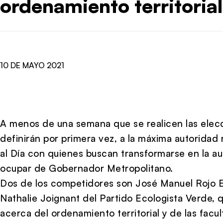
ordenamiento territorial
10 DE MAYO 2021
A menos de una semana que se realicen las elecc
definirán por primera vez, a la máxima autoridad
al Día con quienes buscan transformarse en la au
ocupar de Gobernador Metropolitano.
Dos de los competidores son José Manuel Rojo E
Nathalie Joignant del Partido Ecologista Verde, 
acerca del ordenamiento territorial y de las fac