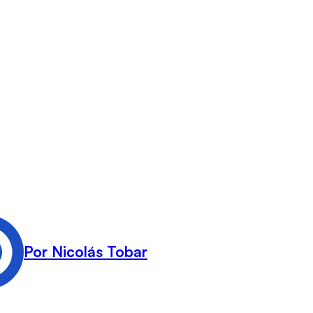
Por Nicolás Tobar