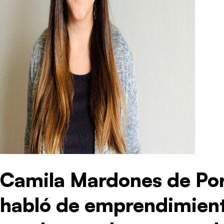
Camila Mardones de Po
habló de emprendimien