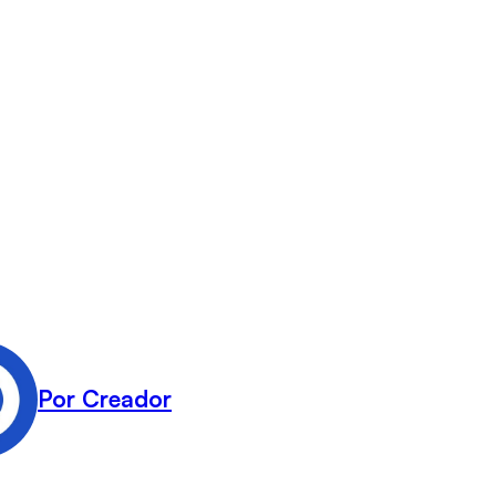
Por Creador