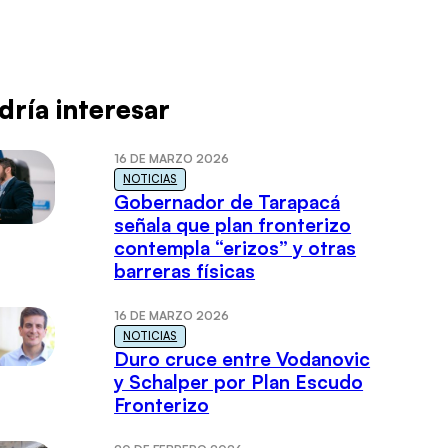
dría interesar
16 DE MARZO 2026
NOTICIAS
Gobernador de Tarapacá
señala que plan fronterizo
contempla “erizos” y otras
barreras físicas
16 DE MARZO 2026
NOTICIAS
Duro cruce entre Vodanovic
y Schalper por Plan Escudo
Fronterizo