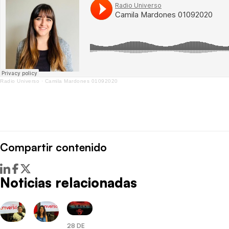
Radio Universo
·
Camila Mardones 01092020
Compartir contenido
Noticias relacionadas
28 DE