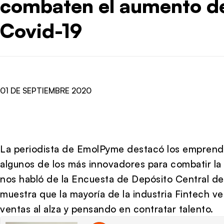
combaten el aumento de
Covid-19
01 DE SEPTIEMBRE 2020
La periodista de EmolPyme destacó los emprend
algunos de los más innovadores para combatir la 
nos habló de la Encuesta de Depósito Central de
muestra que la mayoría de la industria Fintech v
ventas al alza y pensando en contratar talento.