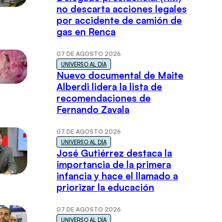
no descarta acciones legales
por accidente de camión de
gas en Renca
07 DE AGOSTO 2026
UNIVERSO AL DÍA
Nuevo documental de Maite
Alberdi lidera la lista de
recomendaciones de
Fernando Zavala
07 DE AGOSTO 2026
UNIVERSO AL DÍA
José Gutiérrez destaca la
importancia de la primera
infancia y hace el llamado a
priorizar la educación
07 DE AGOSTO 2026
UNIVERSO AL DÍA