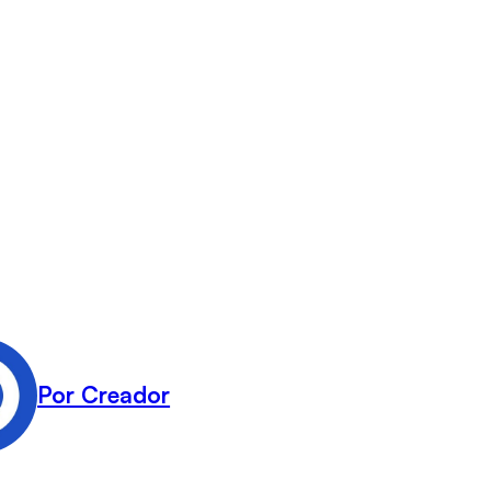
Por Creador