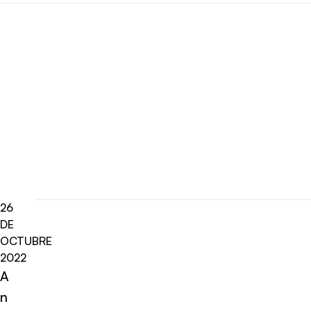
26
DE
OCTUBRE
2022
A
n