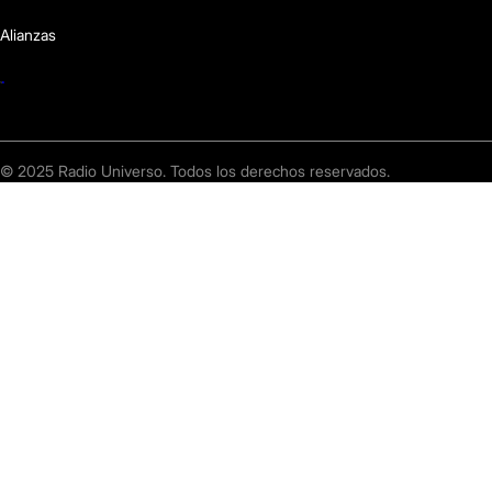
Alianzas
© 2025 Radio Universo. Todos los derechos reservados.