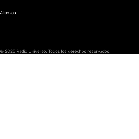
Alianzas
© 2025 Radio Universo. Todos los derechos reservados.